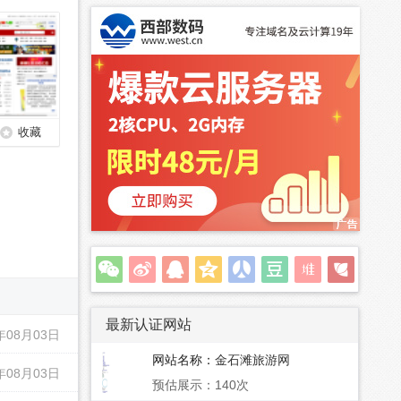
收藏
最新认证网站
年08月03日
网站名称：
金石滩旅游网
年08月03日
预估展示：140次