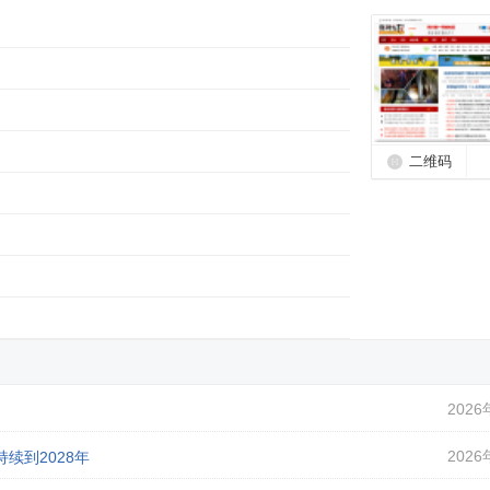
二维码
2026
2026
续到2028年