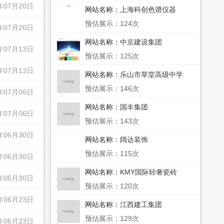
年07月20日
网站名称：
上海科创色谱仪器
预估展示：124次
年07月20日
网站名称：
中京建设集团
年07月13日
预估展示：125次
年07月13日
网站名称：
乐山市草堂高级中学
预估展示：146次
年07月06日
网站名称：
国丰集团
年07月06日
预估展示：143次
年06月30日
网站名称：
阔达装饰
预估展示：115次
年06月30日
网站名称：
KMY国际轻奢瓷砖
年06月30日
预估展示：120次
年06月23日
网站名称：
江西建工集团
预估展示：129次
年06月23日