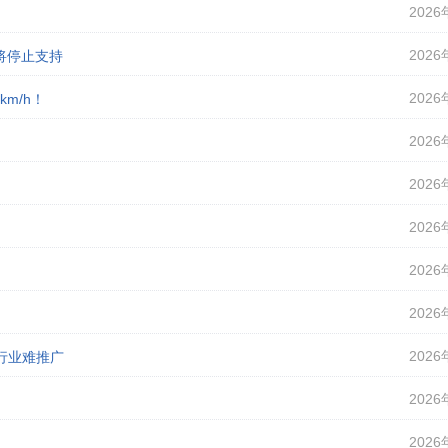
2026
2026
即将停止支持
2026
m/h！
2026
2026
2026
2026
2026
2026
行业难推广
2026
2026