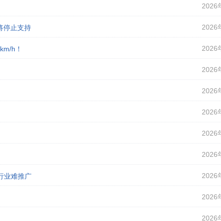
2026
2026
即将停止支持
2026
m/h！
2026
2026
2026
2026
2026
2026
行业难推广
2026
2026