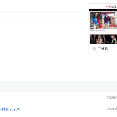
二维码
2026
2026
续到2028年