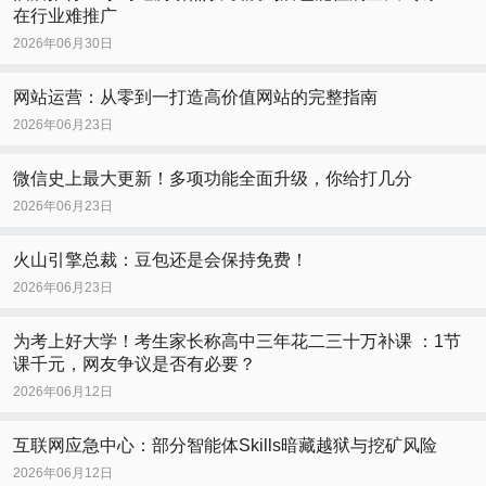
在行业难推广
2026年06月30日
网站运营：从零到一打造高价值网站的完整指南
2026年06月23日
微信史上最大更新！多项功能全面升级，你给打几分
2026年06月23日
火山引擎总裁：豆包还是会保持免费！
2026年06月23日
为考上好大学！考生家长称高中三年花二三十万补课 ：1节
课千元，网友争议是否有必要？
2026年06月12日
互联网应急中心：部分智能体Skills暗藏越狱与挖矿风险
2026年06月12日