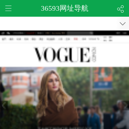
36593网址导航