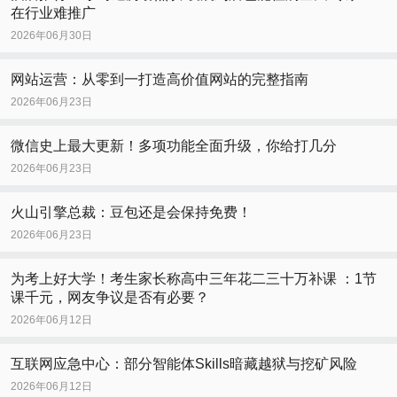
在行业难推广
2026年06月30日
网站运营：从零到一打造高价值网站的完整指南
2026年06月23日
微信史上最大更新！多项功能全面升级，你给打几分
2026年06月23日
火山引擎总裁：豆包还是会保持免费！
2026年06月23日
为考上好大学！考生家长称高中三年花二三十万补课 ：1节
课千元，网友争议是否有必要？
2026年06月12日
互联网应急中心：部分智能体Skills暗藏越狱与挖矿风险
2026年06月12日