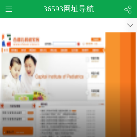
36593网址导航