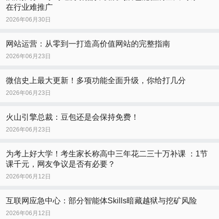
在行业难推广
2026年06月30日
网站运营：从零到一打造高价值网站的完整指南
2026年06月23日
微信史上最大更新！多项功能全面升级，你给打几分
2026年06月23日
火山引擎总裁：豆包还是会保持免费！
2026年06月23日
为考上好大学！考生家长称高中三年花二三十万补课 ：1节
课千元，网友争议是否有必要？
2026年06月12日
互联网应急中心：部分智能体Skills暗藏越狱与挖矿风险
2026年06月12日