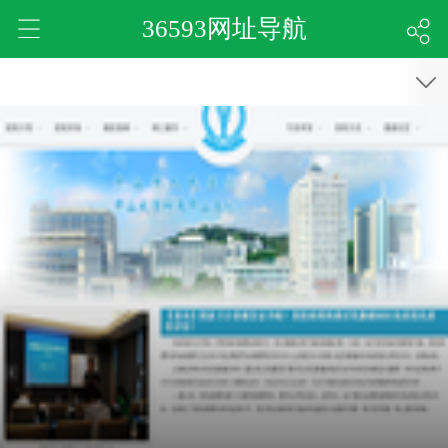
36593网址导航