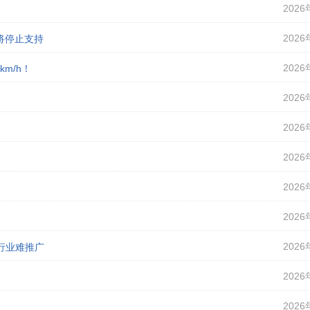
2026
2026
即将停止支持
2026
m/h！
2026
2026
2026
2026
2026
2026
行业难推广
2026
2026