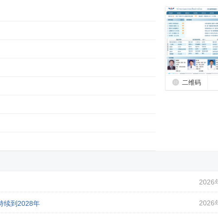
二维码
2026
2026
续到2028年