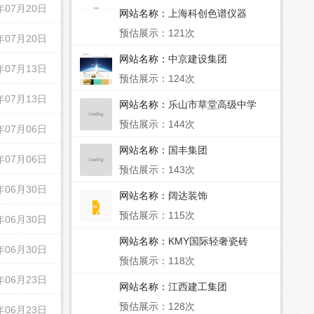
年07月20日
网站名称：
上海科创色谱仪器
预估展示：121次
年07月20日
网站名称：
中京建设集团
年07月13日
预估展示：124次
年07月13日
网站名称：
乐山市草堂高级中学
预估展示：144次
年07月06日
网站名称：
国丰集团
年07月06日
预估展示：143次
年06月30日
网站名称：
阔达装饰
预估展示：115次
年06月30日
网站名称：
KMY国际轻奢瓷砖
年06月30日
预估展示：118次
年06月23日
网站名称：
江西建工集团
预估展示：128次
年06月23日