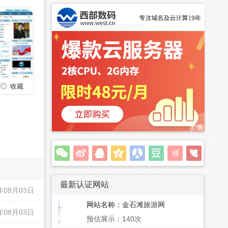
收藏
最新认证网站
年08月03日
网站名称：
金石滩旅游网
年08月03日
预估展示：140次