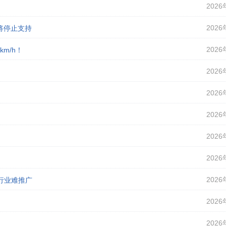
2026
2026
即将停止支持
2026
m/h！
2026
2026
2026
2026
2026
2026
行业难推广
2026
2026