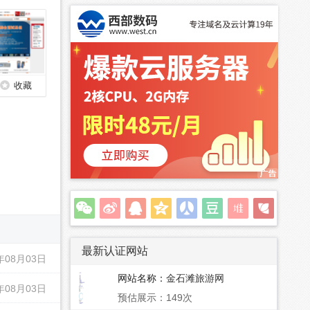
收藏
最新认证网站
年08月03日
网站名称：
金石滩旅游网
年08月03日
预估展示：149次