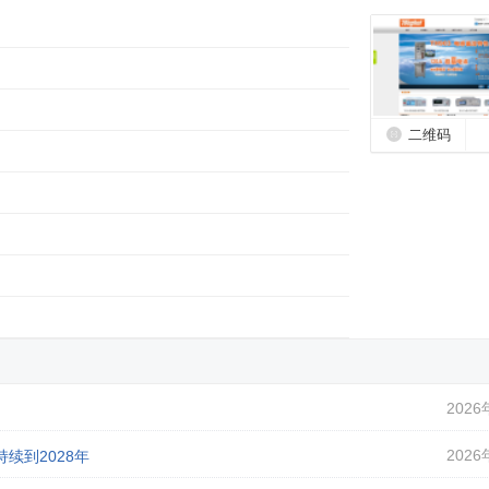
二维码
2026
2026
续到2028年