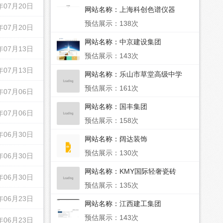
年07月20日
网站名称：
上海科创色谱仪器
预估展示：138次
年07月20日
网站名称：
中京建设集团
年07月13日
预估展示：143次
年07月13日
网站名称：
乐山市草堂高级中学
预估展示：161次
年07月06日
网站名称：
国丰集团
年07月06日
预估展示：158次
年06月30日
网站名称：
阔达装饰
预估展示：130次
年06月30日
网站名称：
KMY国际轻奢瓷砖
年06月30日
预估展示：135次
年06月23日
网站名称：
江西建工集团
预估展示：143次
年06月23日