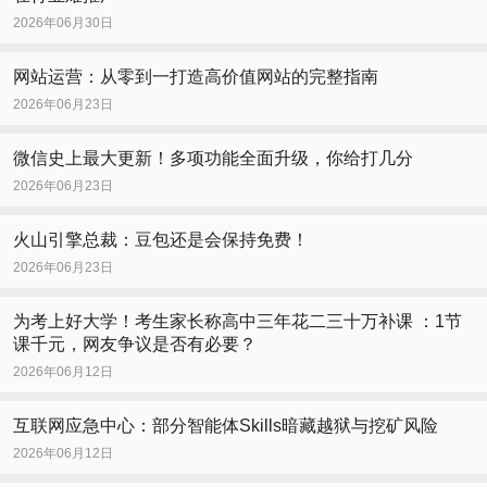
2026年06月30日
网站运营：从零到一打造高价值网站的完整指南
2026年06月23日
微信史上最大更新！多项功能全面升级，你给打几分
2026年06月23日
火山引擎总裁：豆包还是会保持免费！
2026年06月23日
为考上好大学！考生家长称高中三年花二三十万补课 ：1节
课千元，网友争议是否有必要？
2026年06月12日
互联网应急中心：部分智能体Skills暗藏越狱与挖矿风险
2026年06月12日