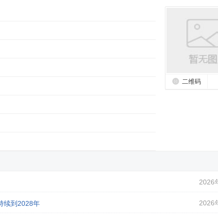
二维码
2026
2026
续到2028年