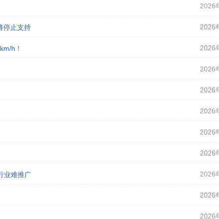
2026
2026
即将停止支持
2026
m/h！
2026
2026
2026
2026
2026
2026
行业难推广
2026
2026