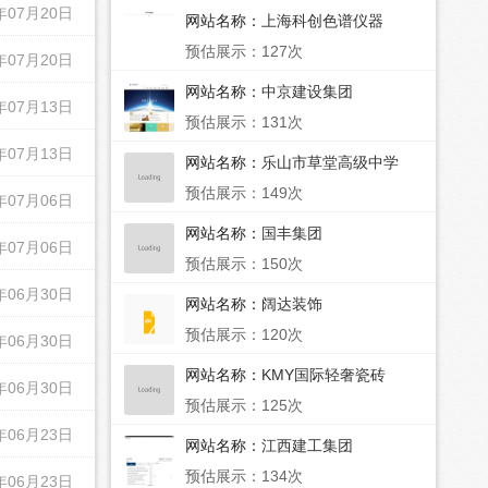
年07月20日
网站名称：
上海科创色谱仪器
预估展示：127次
年07月20日
网站名称：
中京建设集团
年07月13日
预估展示：131次
年07月13日
网站名称：
乐山市草堂高级中学
预估展示：149次
年07月06日
网站名称：
国丰集团
年07月06日
预估展示：150次
年06月30日
网站名称：
阔达装饰
预估展示：120次
年06月30日
网站名称：
KMY国际轻奢瓷砖
年06月30日
预估展示：125次
年06月23日
网站名称：
江西建工集团
预估展示：134次
年06月23日