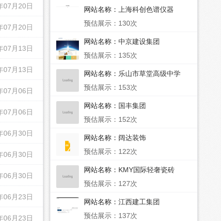
年07月20日
网站名称：
上海科创色谱仪器
预估展示：130次
年07月20日
网站名称：
中京建设集团
年07月13日
预估展示：135次
年07月13日
网站名称：
乐山市草堂高级中学
预估展示：153次
年07月06日
网站名称：
国丰集团
年07月06日
预估展示：152次
年06月30日
网站名称：
阔达装饰
预估展示：122次
年06月30日
网站名称：
KMY国际轻奢瓷砖
年06月30日
预估展示：127次
年06月23日
网站名称：
江西建工集团
预估展示：137次
年06月23日