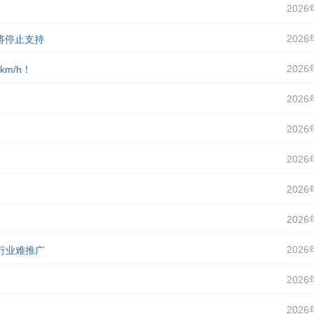
2026
2026
即将停止支持
2026
m/h！
2026
2026
2026
2026
2026
2026
行业难推广
2026
2026