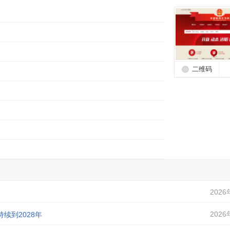
二维码
2026
2026
续到2028年