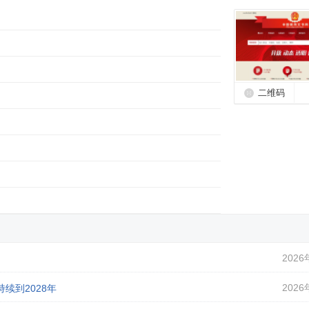
二维码
2026
2026
续到2028年