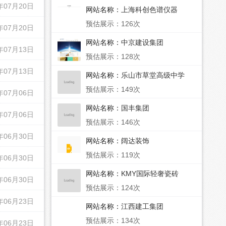
年07月20日
网站名称：
上海科创色谱仪器
预估展示：126次
年07月20日
网站名称：
中京建设集团
年07月13日
预估展示：128次
年07月13日
网站名称：
乐山市草堂高级中学
预估展示：149次
年07月06日
网站名称：
国丰集团
年07月06日
预估展示：146次
年06月30日
网站名称：
阔达装饰
预估展示：119次
年06月30日
网站名称：
KMY国际轻奢瓷砖
年06月30日
预估展示：124次
年06月23日
网站名称：
江西建工集团
预估展示：134次
年06月23日