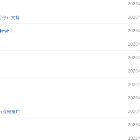
2026
2026
即将停止支持
2026
m/h！
2026
2026
2026
2026
2026
2026
行业难推广
2026
2026