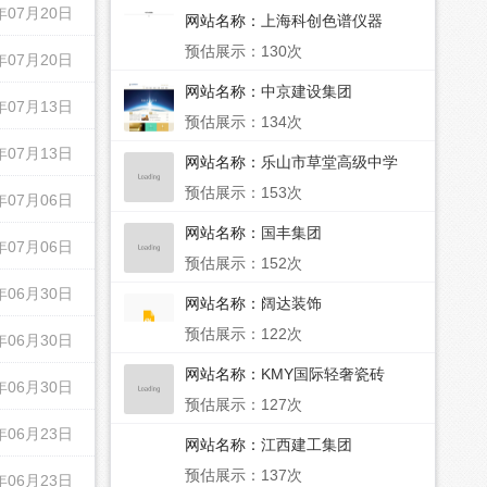
年07月20日
网站名称：
上海科创色谱仪器
预估展示：130次
年07月20日
网站名称：
中京建设集团
年07月13日
预估展示：134次
年07月13日
网站名称：
乐山市草堂高级中学
预估展示：153次
年07月06日
网站名称：
国丰集团
年07月06日
预估展示：152次
年06月30日
网站名称：
阔达装饰
预估展示：122次
年06月30日
网站名称：
KMY国际轻奢瓷砖
年06月30日
预估展示：127次
年06月23日
网站名称：
江西建工集团
预估展示：137次
年06月23日