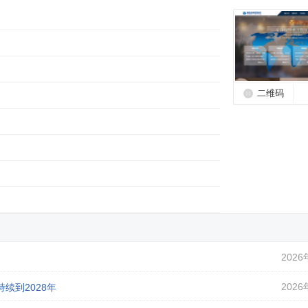
二维码
2026
2026
续到2028年