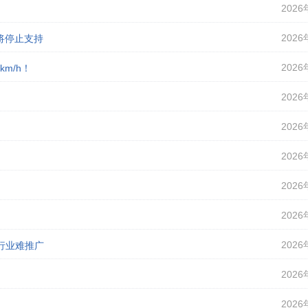
2026
2026
即将停止支持
2026
m/h！
2026
2026
2026
2026
2026
2026
行业难推广
2026
2026