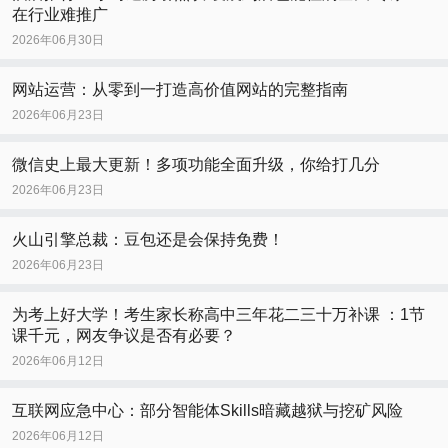
在行业难推广
2026年06月30日
网站运营：从零到一打造高价值网站的完整指南
2026年06月23日
微信史上最大更新！多项功能全面升级，你给打几分
2026年06月23日
火山引擎总裁：豆包还是会保持免费！
2026年06月23日
为考上好大学！考生家长称高中三年花二三十万补课 ：1节
课千元，网友争议是否有必要？
2026年06月12日
互联网应急中心：部分智能体Skills暗藏越狱与挖矿风险
2026年06月12日