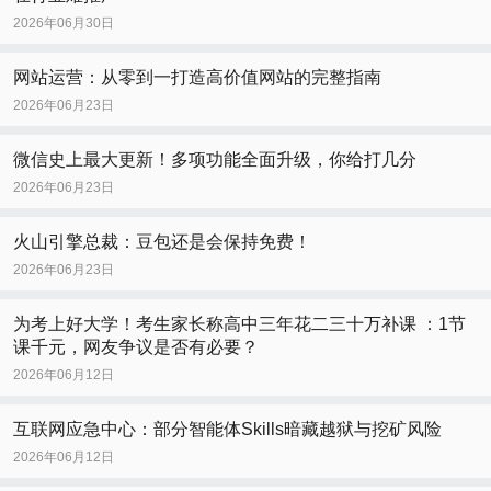
2026年06月30日
网站运营：从零到一打造高价值网站的完整指南
2026年06月23日
微信史上最大更新！多项功能全面升级，你给打几分
2026年06月23日
火山引擎总裁：豆包还是会保持免费！
2026年06月23日
为考上好大学！考生家长称高中三年花二三十万补课 ：1节
课千元，网友争议是否有必要？
2026年06月12日
互联网应急中心：部分智能体Skills暗藏越狱与挖矿风险
2026年06月12日