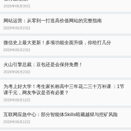
2026年06月30日
网站运营：从零到一打造高价值网站的完整指南
2026年06月23日
微信史上最大更新！多项功能全面升级，你给打几分
2026年06月23日
火山引擎总裁：豆包还是会保持免费！
2026年06月23日
为考上好大学！考生家长称高中三年花二三十万补课 ：1节
课千元，网友争议是否有必要？
2026年06月12日
互联网应急中心：部分智能体Skills暗藏越狱与挖矿风险
2026年06月12日