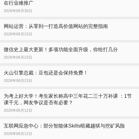
在行业难推广
2026年06月30日
网站运营：从零到一打造高价值网站的完整指南
2026年06月23日
微信史上最大更新！多项功能全面升级，你给打几分
2026年06月23日
火山引擎总裁：豆包还是会保持免费！
2026年06月23日
为考上好大学！考生家长称高中三年花二三十万补课 ：1节
课千元，网友争议是否有必要？
2026年06月12日
互联网应急中心：部分智能体Skills暗藏越狱与挖矿风险
2026年06月12日