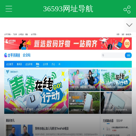
36593网址导航