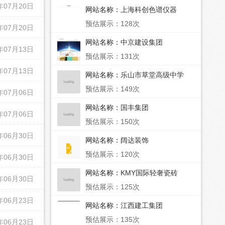
年07月20日
网站名称：
上海科创色谱仪器
预估展示：128次
年07月20日
网站名称：
中京建设集团
年07月13日
预估展示：131次
年07月13日
网站名称：
乐山市草堂高级中学
预估展示：149次
年07月06日
网站名称：
国丰集团
年07月06日
预估展示：150次
年06月30日
网站名称：
阔达装饰
预估展示：120次
年06月30日
网站名称：
KMY国际轻奢瓷砖
年06月30日
预估展示：125次
年06月23日
网站名称：
江西建工集团
预估展示：135次
年06月23日