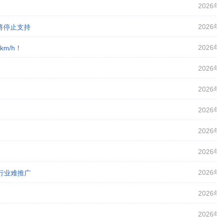
2026
2026
即将停止支持
2026
m/h！
2026
2026
2026
2026
2026
2026
行业难推广
2026
2026