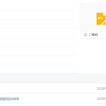
二维码
2026
2026
续到2028年