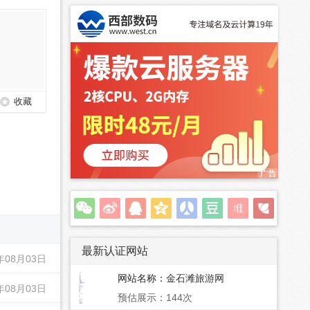
收藏
最新认证网站
年08月03日
网站名称：
金石滩旅游网
年08月03日
预估展示：144次