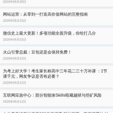
2026年06月30日
网站运营：从零到一打造高价值网站的完整指南
2026年06月23日
微信史上最大更新！多项功能全面升级，你给打几分
2026年06月23日
火山引擎总裁：豆包还是会保持免费！
2026年06月23日
为考上好大学！考生家长称高中三年花二三十万补课 ：1节
课千元，网友争议是否有必要？
2026年06月12日
互联网应急中心：部分智能体Skills暗藏越狱与挖矿风险
2026年06月12日