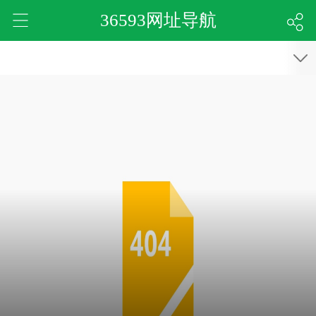
36593网址导航