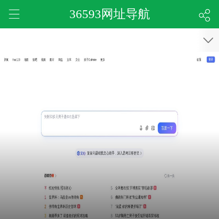
36593网址导航