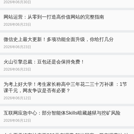
2026年06月30日
网站运营：从零到一打造高价值网站的完整指南
2026年06月23日
微信史上最大更新！多项功能全面升级，你给打几分
2026年06月23日
火山引擎总裁：豆包还是会保持免费！
2026年06月23日
为考上好大学！考生家长称高中三年花二三十万补课 ：1节
课千元，网友争议是否有必要？
2026年06月12日
互联网应急中心：部分智能体Skills暗藏越狱与挖矿风险
2026年06月12日