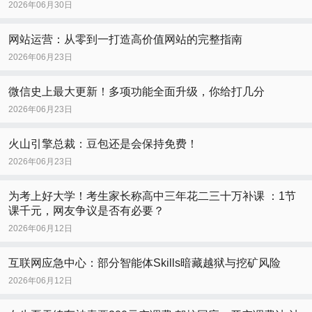
2026年06月30日
网站运营：从零到一打造高价值网站的完整指南
2026年06月23日
微信史上最大更新！多项功能全面升级，你给打几分
2026年06月23日
火山引擎总裁：豆包还是会保持免费！
2026年06月23日
为考上好大学！考生家长称高中三年花二三十万补课 ：1节
课千元，网友争议是否有必要？
2026年06月12日
互联网应急中心：部分智能体Skills暗藏越狱与挖矿风险
2026年06月12日