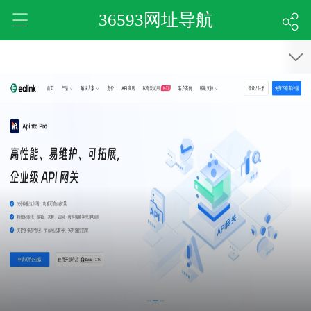
36593网址导航