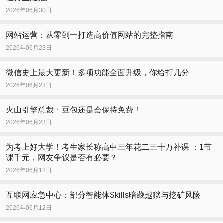
2026年06月30日
网站运营：从零到一打造高价值网站的完整指南
2026年06月23日
微信史上最大更新！多项功能全面升级，你给打几分
2026年06月23日
火山引擎总裁：豆包还是会保持免费！
2026年06月23日
为考上好大学！考生家长称高中三年花二三十万补课 ：1节
课千元，网友争议是否有必要？
2026年06月12日
互联网应急中心：部分智能体Skills暗藏越狱与挖矿风险
2026年06月12日