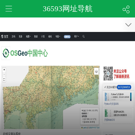
36593网址导航