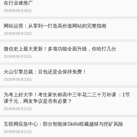
在行业难推广
2026年06月30日
网站运营：从零到一打造高价值网站的完整指南
2026年06月23日
微信史上最大更新！多项功能全面升级，你给打几分
2026年06月23日
火山引擎总裁：豆包还是会保持免费！
2026年06月23日
为考上好大学！考生家长称高中三年花二三十万补课 ：1节
课千元，网友争议是否有必要？
2026年06月12日
互联网应急中心：部分智能体Skills暗藏越狱与挖矿风险
2026年06月12日