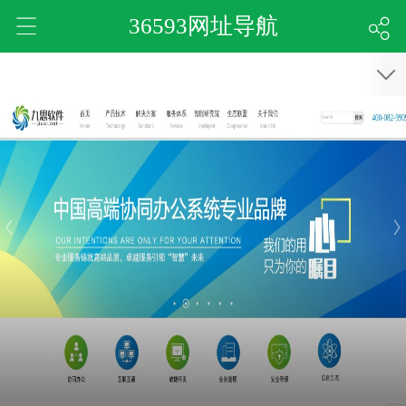
36593网址导航