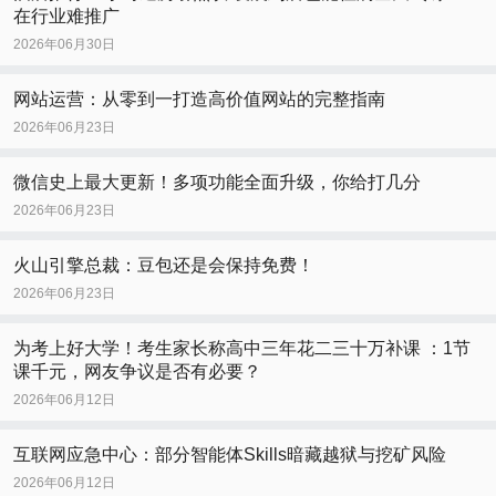
在行业难推广
2026年06月30日
网站运营：从零到一打造高价值网站的完整指南
2026年06月23日
微信史上最大更新！多项功能全面升级，你给打几分
2026年06月23日
火山引擎总裁：豆包还是会保持免费！
2026年06月23日
为考上好大学！考生家长称高中三年花二三十万补课 ：1节
课千元，网友争议是否有必要？
2026年06月12日
互联网应急中心：部分智能体Skills暗藏越狱与挖矿风险
2026年06月12日