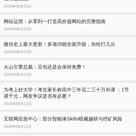
2026年06月30日
网站运营：从零到一打造高价值网站的完整指南
2026年06月23日
微信史上最大更新！多项功能全面升级，你给打几分
2026年06月23日
火山引擎总裁：豆包还是会保持免费！
2026年06月23日
为考上好大学！考生家长称高中三年花二三十万补课 ：1节
课千元，网友争议是否有必要？
2026年06月12日
互联网应急中心：部分智能体Skills暗藏越狱与挖矿风险
2026年06月12日