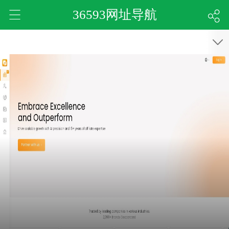
36593网址导航