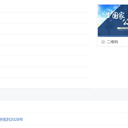
二维码
续到2028年