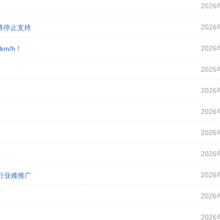
2026
2026
即将停止支持
2026
m/h！
2026
2026
2026
2026
2026
2026
行业难推广
2026
2026