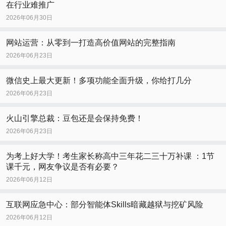
在行业难推广
2026年06月30日
网站运营：从零到一打造高价值网站的完整指南
2026年06月23日
微信史上最大更新！多项功能全面升级，你给打几分
2026年06月23日
火山引擎总裁：豆包还是会保持免费！
2026年06月23日
为考上好大学！考生家长称高中三年花二三十万补课 ：1节
课千元，网友争议是否有必要？
2026年06月12日
互联网应急中心：部分智能体Skills暗藏越狱与挖矿风险
2026年06月12日