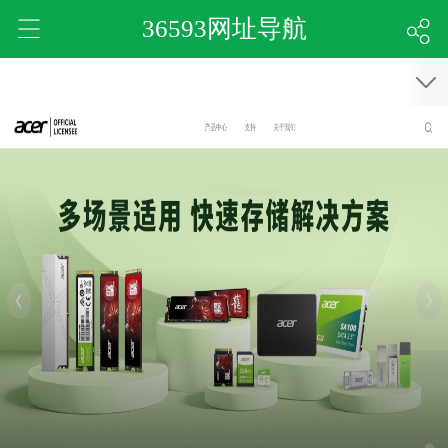
36593网址导航