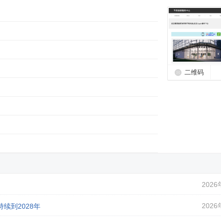
二维码
2026
2026
续到2028年