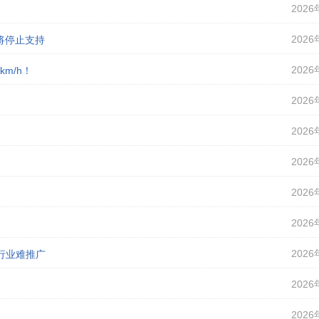
2026
2026
即将停止支持
2026
m/h！
2026
2026
2026
2026
2026
2026
行业难推广
2026
2026