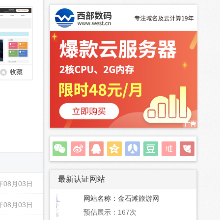
收藏
最新认证网站
年08月03日
网站名称：
金石滩旅游网
年08月03日
预估展示：167次