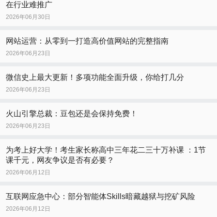
在行业难推广
2026年06月30日
网站运营：从零到一打造高价值网站的完整指南
2026年06月23日
微信史上最大更新！多项功能全面升级，你给打几分
2026年06月23日
火山引擎总裁：豆包还是会保持免费！
2026年06月23日
为考上好大学！考生家长称高中三年花二三十万补课 ：1节
课千元，网友争议是否有必要？
2026年06月12日
互联网应急中心：部分智能体Skills暗藏越狱与挖矿风险
2026年06月12日