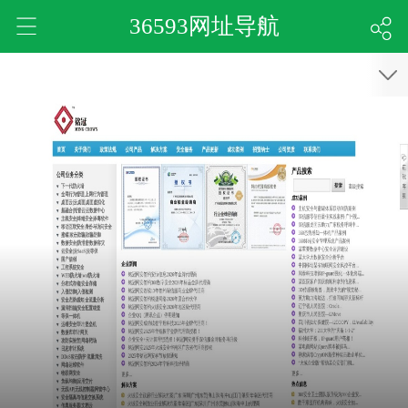
36593网址导航