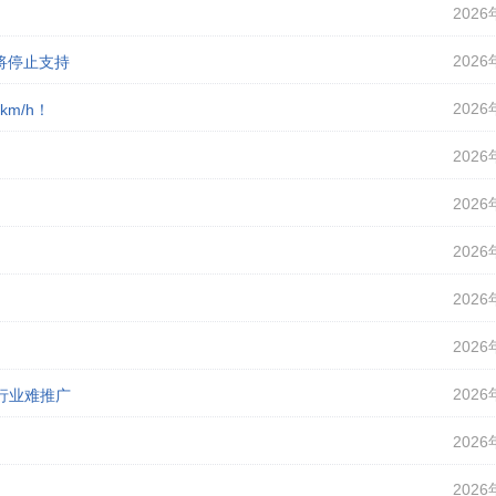
2026
2026
即将停止支持
2026
m/h！
2026
2026
2026
2026
2026
2026
行业难推广
2026
2026