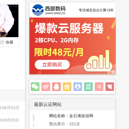
收藏
最新认证网站
年08月03日
网站名称：
金石滩旅游网
年08月03日
预估展示：151次