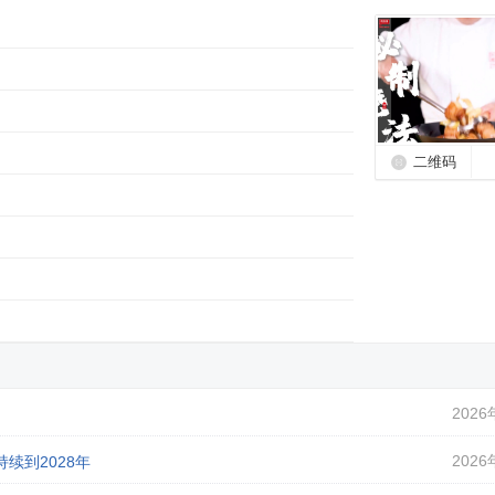
二维码
2026
2026
续到2028年