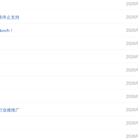
2026
2026
即将停止支持
2026
m/h！
2026
2026
2026
2026
2026
2026
行业难推广
2026
2026