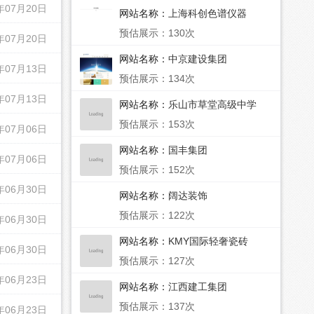
年07月20日
网站名称：
上海科创色谱仪器
预估展示：130次
年07月20日
网站名称：
中京建设集团
年07月13日
预估展示：134次
年07月13日
网站名称：
乐山市草堂高级中学
预估展示：153次
年07月06日
网站名称：
国丰集团
年07月06日
预估展示：152次
年06月30日
网站名称：
阔达装饰
预估展示：122次
年06月30日
网站名称：
KMY国际轻奢瓷砖
年06月30日
预估展示：127次
年06月23日
网站名称：
江西建工集团
预估展示：137次
年06月23日