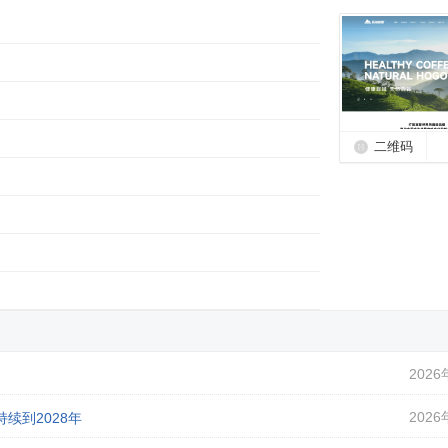
二维码
2026
2026
续到2028年