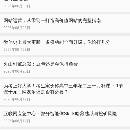
2026年06月30日
网站运营：从零到一打造高价值网站的完整指南
2026年06月23日
微信史上最大更新！多项功能全面升级，你给打几分
2026年06月23日
火山引擎总裁：豆包还是会保持免费！
2026年06月23日
为考上好大学！考生家长称高中三年花二三十万补课 ：1节
课千元，网友争议是否有必要？
2026年06月12日
互联网应急中心：部分智能体Skills暗藏越狱与挖矿风险
2026年06月12日