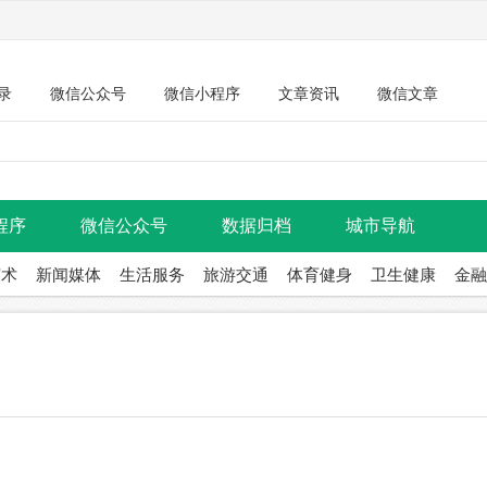
录
微信公众号
微信小程序
文章资讯
微信文章
程序
微信公众号
数据归档
城市导航
艺术
新闻媒体
生活服务
旅游交通
体育健身
卫生健康
金融