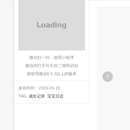
微信扫一扫，使用小程序
微信内打开可长按二维码识别
请使用微信6.5.3以上的版本

发布时间：2020-03-19
TAG:
成长记录
宝宝日志