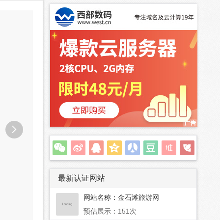

最新认证网站
网站名称：
金石滩旅游网
预估展示：151次