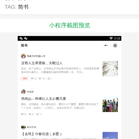
TAG:
简书
小程序截图预览