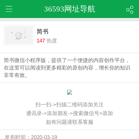
36593网址导航
简书
147
热度
简书微信小程序版，提供了一个便捷的内容创作平台，
在这里可以阅读到更多精彩的原创内容，增长你的知识
非常有效。
扫一扫->扫描二维码添加关注
通讯录->添加朋友->搜索微信号>添加
如有问题请联系客服
发布时间：2020-03-19