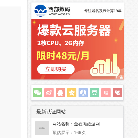
最新认证网站
网站名称：
金石滩旅游网
预估展示：166次