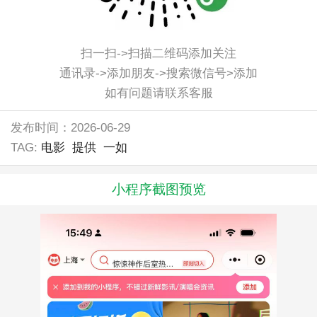
扫一扫->扫描二维码添加关注
通讯录->添加朋友->搜索微信号>添加
如有问题请联系客服
发布时间：2026-06-29
TAG:
电影
提供
一如
小程序截图预览