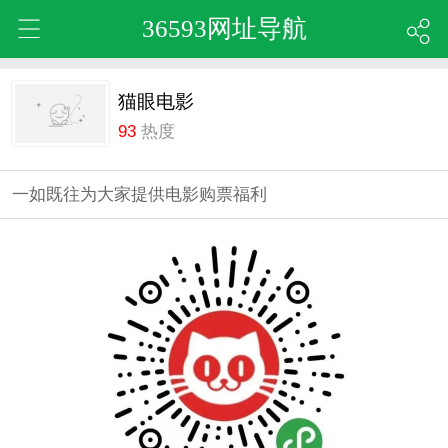
36593网址导航
猫眼电影
93
热度
一如既往为大家提供电影购票福利