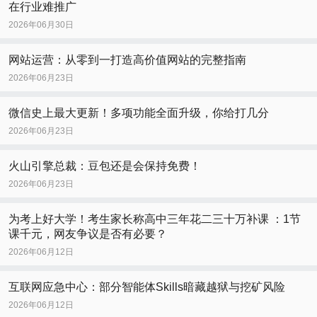
在行业难推广
2026年06月30日
网站运营：从零到一打造高价值网站的完整指南
2026年06月23日
微信史上最大更新！多项功能全面升级，你给打几分
2026年06月23日
火山引擎总裁：豆包还是会保持免费！
2026年06月23日
为考上好大学！考生家长称高中三年花二三十万补课 ：1节
课千元，网友争议是否有必要？
2026年06月12日
互联网应急中心：部分智能体Skills暗藏越狱与挖矿风险
2026年06月12日