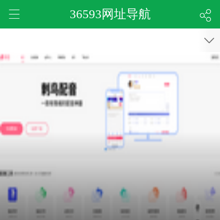
36593网址导航