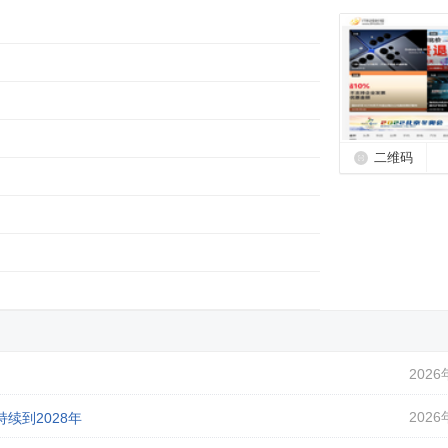
二维码
2026
2026
续到2028年