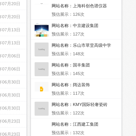
年07月20日
网站名称：
上海科创色谱仪器
预估展示：126次
年07月20日
网站名称：
中京建设集团
年07月13日
预估展示：127次
年07月13日
网站名称：
乐山市草堂高级中学
预估展示：148次
年07月06日
网站名称：
国丰集团
年07月06日
预估展示：145次
年06月30日
网站名称：
阔达装饰
预估展示：117次
年06月30日
网站名称：
KMY国际轻奢瓷砖
年06月30日
预估展示：122次
年06月23日
网站名称：
江西建工集团
预估展示：132次
年06月23日