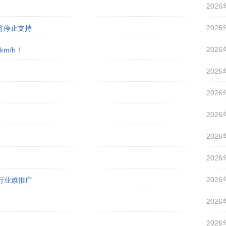
2026
2026
即将停止支持
2026
m/h！
2026
2026
2026
2026
2026
2026
行业难推广
2026
2026