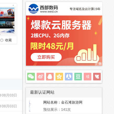
收藏
最新认证网站
年08月03日
网站名称：
金石滩旅游网
年08月03日
预估展示：141次